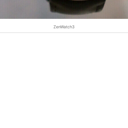
ZenWatch3