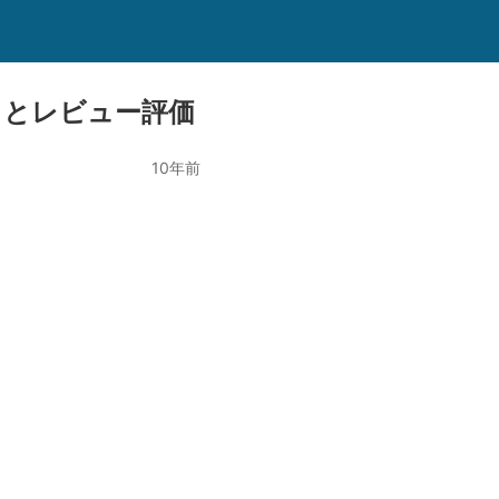
ックとレビュー評価
10年前