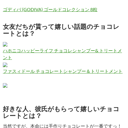
ゴディバ (GODIVA) ゴールドコレクション 8粒
女友だちが貰って嬉しい話題のチョコレ
ートとは？
ハホニコハッピーライフ チョコレシャンプー& トリートメ
ント
ファスィドール チョコレートシャンプー＆トリートメント
好きな人、彼氏がもらって嬉しいチョコ
レートとは？
当然ですが、本命には手作りチョコレートが一番ですっ！