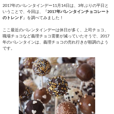
2017年のバレンタインデー11月14日は、3年ぶりの平日と
いうことで、今回は、『
2017年バレンタインチョコレート
のトレンド
』を調べてみました！
ここ最近のバレンタインデーは休日が多く、上司チョコ、
職場チョコなど義理チョコ需要が減っていたそうで、2017
年のバレンタインは、義理チョコの売れ行きが順調のよう
です。