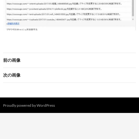
前の画像
次の画像
Proudly powered by WordPress