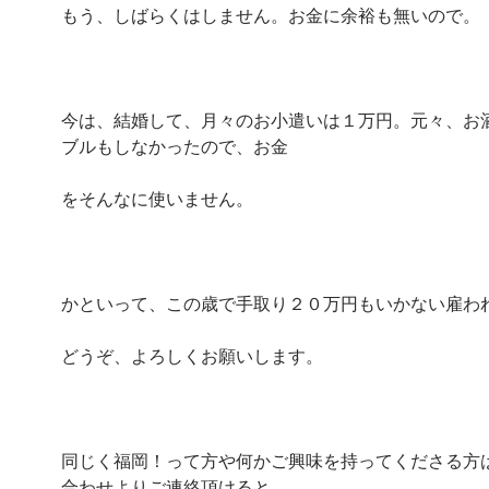
もう、しばらくはしません。お金に余裕も無いので。
今は、結婚して、月々のお小遣いは１万円。元々、お
ブルもしなかったので、お金
をそんなに使いません。
かといって、この歳で手取り２０万円もいかない雇わ
どうぞ、よろしくお願いします。
同じく福岡！って方や何かご興味を持ってくださる方
合わせよりご連絡頂けると、