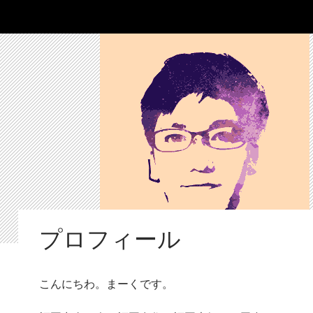
プロフィール
こんにちわ。まーくです。