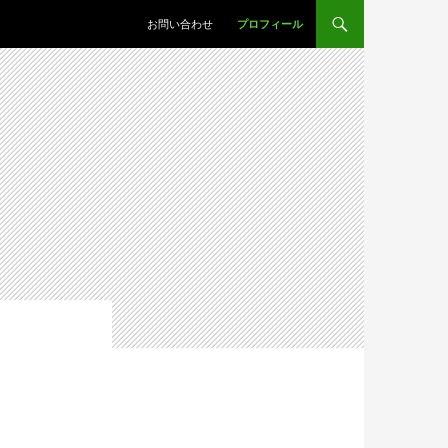
コンテンツへスキップ
お問い合わせ
プロフィール