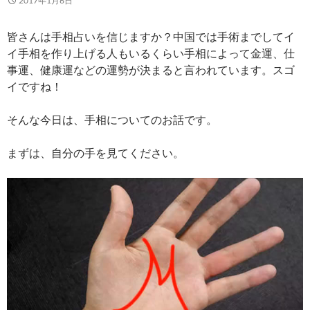
2017年1月6日
皆さんは手相占いを信じますか？中国では手術までしてイ
イ手相を作り上げる人もいるくらい手相によって金運、仕
事運、健康運などの運勢が決まると言われています。スゴ
イですね！
そんな今日は、手相についてのお話です。
まずは、自分の手を見てください。