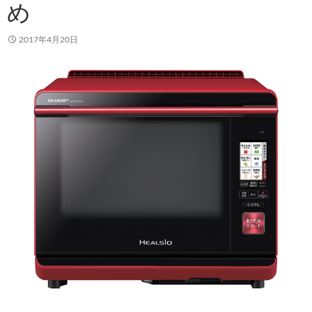
め
2017年4月20日