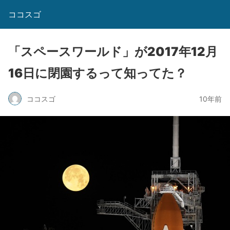
ココスゴ
「スペースワールド」が2017年12月
16日に閉園するって知ってた？
ココスゴ
10年前