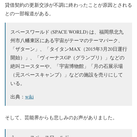
貸借契約の更新交渉が不調に終わったことが原因とされる
との一部報道がある。
スペースワールド (SPACE WORLD) は、福岡県北九
州市八幡東区にある宇宙がテーマのテーマパーク、
「ザターン」、「タイタンMAX（2015年3月20日運行
開始）」、「ヴィーナスGP（グランプリ）」などの
絶叫コースターや、「宇宙博物館」「月の石展示場
（元スペースキャンプ）」などの施設を売りにして
いる。
出典：
wiki
そして、芸能界からも悲しみのお声がありました。