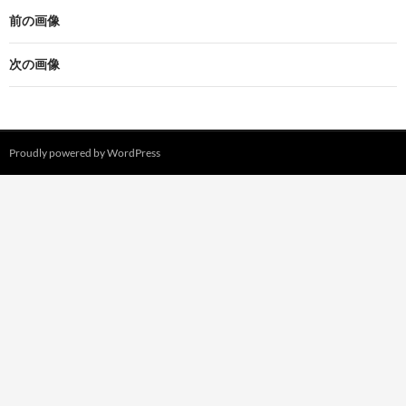
前の画像
次の画像
Proudly powered by WordPress