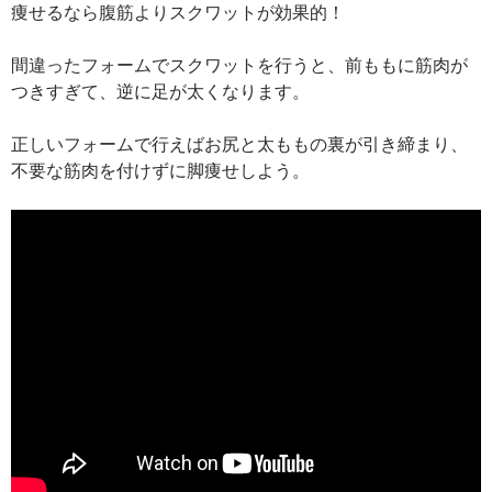
痩せるなら腹筋よりスクワットが効果的！
間違ったフォームでスクワットを行うと、前ももに筋肉が
つきすぎて、逆に足が太くなります。
正しいフォームで行えばお尻と太ももの裏が引き締まり、
不要な筋肉を付けずに脚痩せしよう。