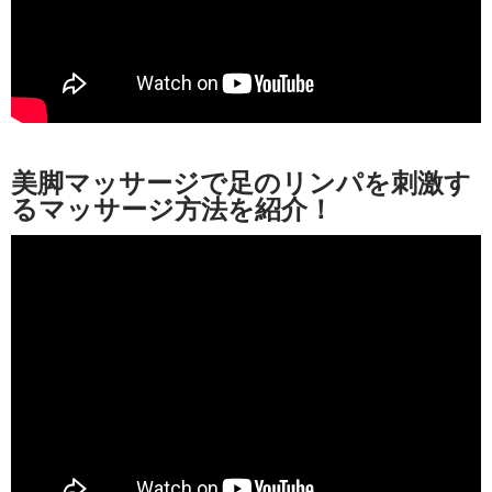
美脚マッサージで足のリンパを刺激す
るマッサージ方法を紹介！