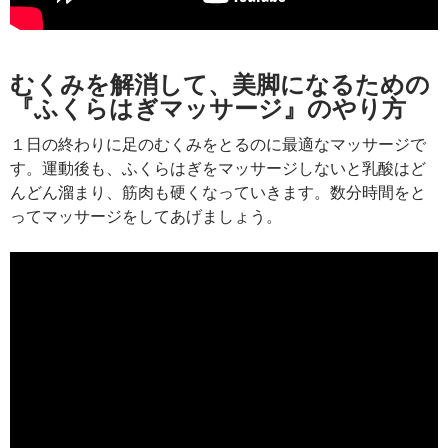
むくみを解消して、美脚になるための
『ふくらはぎマッサージ』のやり方
１日の終わりに足のむくみをとるのに最適なマッサージで
す。運動後も、ふくらはぎをマッサージしないと乳酸はど
んどん溜まり、筋肉も硬くなっていきます。数分時間をと
ってマッサージをしてあげましょう。