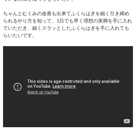
ちゃんとむくみの改善も出来てふくらはぎを細く引き締め
られるやり方を知って、1日でも早く理想の美脚を手に入れ
ていただき、細くスラッとしたふくらはぎを手に入れても
らいたいです。