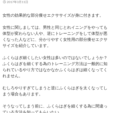
2017年3月11日
女性の効果的な部分痩せエクササイズが身に付きます。
女性に関しましては、男性と同じとれイニングをやっても
体型が変わらない人や、逆にトレーニングをして体型が悪
くなった人などに、分かりやすく女性用の部分痩せエクサ
サイズを紹介しています。
ふくらはぎ細くしたい女性は多いのではないでしょうか？
ふくらはぎを細くする為のトレーニング方法は一般的に知
られているやり方ではなかなかふくらはぎは細くなってく
れません。
むしろやりすぎてしまうと逆にふくらはぎを太くなってし
まう場合もあります。
そうなってしまう前に、ふくらはぎを細くする為に間違っ
ている方法を知ってもらいたい、