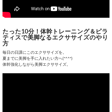
たった10分！体幹トレーニング＆ピラ
ティスで美脚なるエクササイズのやり
方
毎日の日課にこのエクササイズを。
夏までに美脚を手に入れたい方へ(*^^*)
体幹強化しながら美脚エクササイズ。