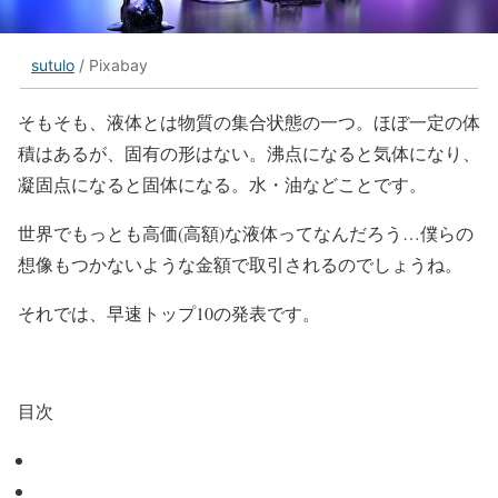
sutulo
/ Pixabay
そもそも、液体とは物質の集合状態の一つ。ほぼ一定の体
積はあるが、固有の形はない。沸点になると気体になり、
凝固点になると固体になる。水・油などことです。
世界でもっとも高価(高額)な液体ってなんだろう…僕らの
想像もつかないような金額で取引されるのでしょうね。
それでは、早速トップ10の発表です。
目次