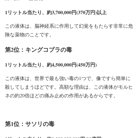
1リットル当たり、約3,700,000円(370万円)以上
この液体は、脳神経系に作用して幻覚をもたらす非常に危
険な薬物のことです。
第2位：キングコブラの毒
1リットル当たり、約4,500,000円(450万円)
この液体は、世界で最も強い毒の1つで、像ですら簡単に
殺してしまうほどです。高額な理由は、この液体がモルヒ
ネの約20倍ほどの痛み止めの作用があるからです。
第1位：サソリの毒