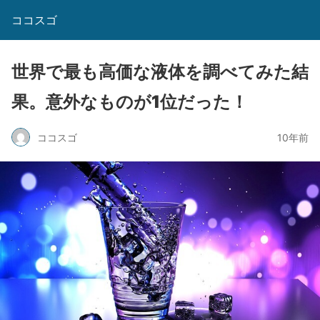
ココスゴ
世界で最も高価な液体を調べてみた結
果。意外なものが1位だった！
ココスゴ
10年前