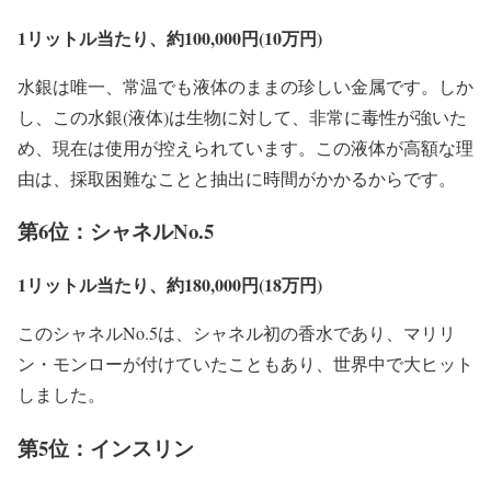
1リットル当たり、約100,000円(10万円)
水銀は唯一、常温でも液体のままの珍しい金属です。しか
し、この水銀(液体)は生物に対して、非常に毒性が強いた
め、現在は使用が控えられています。この液体が高額な理
由は、採取困難なことと抽出に時間がかかるからです。
第6位：シャネルNo.5
1リットル当たり、約180,000円(18万円)
このシャネルNo.5は、シャネル初の香水であり、マリリ
ン・モンローが付けていたこともあり、世界中で大ヒット
しました。
第5位：インスリン