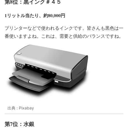
第8位：黒インク＃４５
1リットル当たり、約80,000円
プリンターなどで使われるインクです。皆さんも黒色は一
番使いますよね。これは、需要と供給のバランスですね。
出典 : Pixabay
第7位：水銀