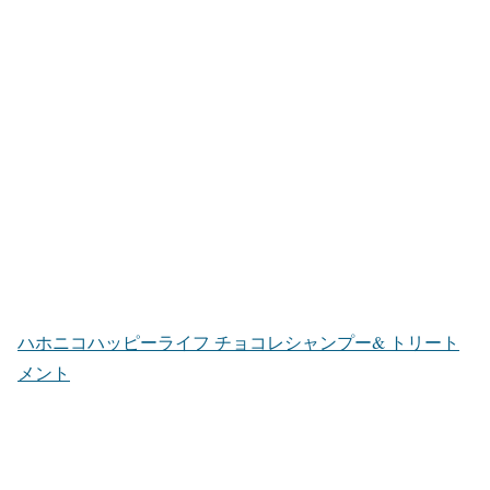
ハホニコハッピーライフ チョコレシャンプー& トリート
メント