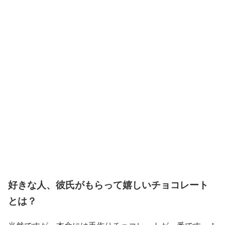
好きな人、彼氏がもらって嬉しいチョコレート
とは？