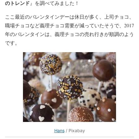
のトレンド
』を調べてみました！
ここ最近のバレンタインデーは休日が多く、上司チョコ、
職場チョコなど義理チョコ需要が減っていたそうで、2017
年のバレンタインは、義理チョコの売れ行きが順調のよう
です。
Hans
/ Pixabay