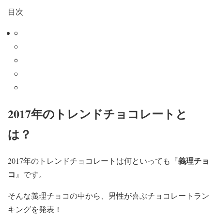
目次
2017年のトレンドチョコレートと
は？
義理チョ
2017年のトレンドチョコレートは何といっても『
コ
』です。
そんな義理チョコの中から、男性が喜ぶチョコレートラン
キングを発表！