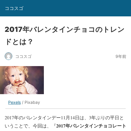
ココスゴ
2017年バレンタインチョコのトレン
ドとは？
ココスゴ
9年前
Pexels
/ Pixabay
2017年のバレンタインデー11月14日は、3年ぶりの平日と
2017年バレンタインチョコレート
いうことで、今回は、『