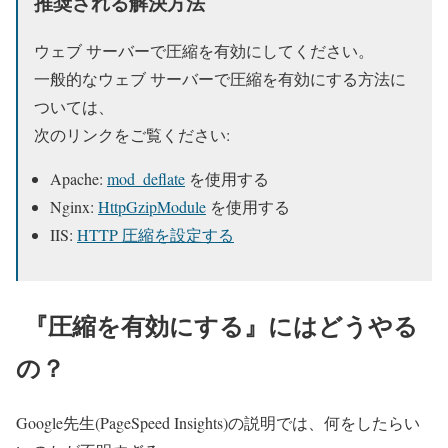
推奨される解決方法
ウェブ サーバーで圧縮を有効にしてください。
一般的なウェブ サーバーで圧縮を有効にする方法に
ついては、
次のリンクをご覧ください:
Apache:
mod_deflate
を使用する
Nginx:
HttpGzipModule
を使用する
IIS:
HTTP 圧縮を設定する
『圧縮を有効にする』にはどうやる
の？
Google先生(PageSpeed Insights)の説明では、何をしたらい