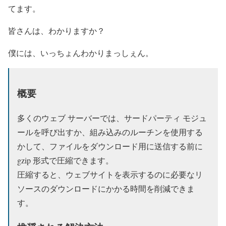
てます。
皆さんは、わかりますか？
僕には、いっちょんわかりまっしぇん。
概要
多くのウェブ サーバーでは、サードパーティ モジュ
ールを呼び出すか、組み込みのルーチンを使用する
かして、ファイルをダウンロード用に送信する前に
gzip 形式で圧縮できます。
圧縮すると、ウェブサイトを表示するのに必要なリ
ソースのダウンロードにかかる時間を削減できま
す。