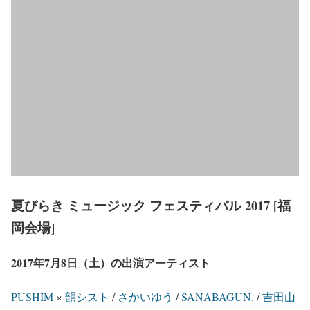
夏びらき ミュージック フェスティバル 2017 [福
岡会場]
2017年7月8日（土）の出演アーティスト
PUSHIM
×
韻シスト
/
さかいゆう
/
SANABAGUN.
/
吉田山