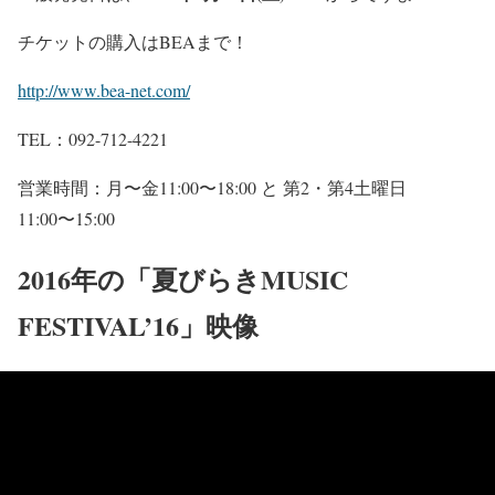
チケットの購入はBEAまで！
http://www.bea-net.com/
TEL：092-712-4221
営業時間：月〜金11:00〜18:00 と 第2・第4土曜日
11:00〜15:00
2016年の「夏びらきMUSIC
FESTIVAL’16」映像