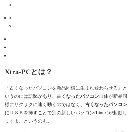
Xtra-PCとは？
『古くなったパソコンを新品同様に生まれ変わらせる』と
古くなったパソコン
いうのには語弊があり、
自体が新品同
古くなったパソコン
様にサクサクに速く動くのではなく、
にＵＳＢを挿すことで別の新しいパソコン(Linux)が起動し
ますよ。というのも。