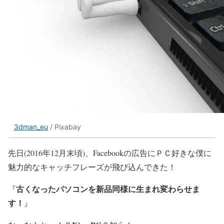
3dman_eu
/ Pixabay
先日(2016年12月末頃)、Facebookの広告にＰＣ好きな僕に
魅力的なキャッチフレーズが飛び込んできた！
古くなったパソコンを新品同様に生まれ変わらせま
『
す！
』