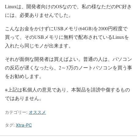
Linuxは、開発者向けのOSなので、私の様なただのPC好き
には、必要ありませんでした。
こんなお金をかけずにUSBメモリ(64GB)を2000円程度で
買って、そのUSBメモリに無料で配布されているLinuxを
入れたら同じモノが出来ます。
それが面倒な開発者は買えばよい。普通の人は、パソコン
の反応が遅くなったら、2～3万のノートパソコンを買う事
をお勧めします。
※上記は私個人の意見であり、本製品を誹謗中傷するもの
ではありません。
カテゴリー:
オススメ
タグ:
Xtra-PC