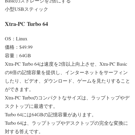
Basicのストレージを2倍にする
小型USBスティック
Xtra-PC Turbo 64
OS：Linux
価格：$49.99
容量：64GB
Xtra-PC Turbo 64は速度を2倍以上向上させ、Xtra-PC Basic
の8倍の記憶容量を提供し、インターネットをサーフィン
したり、ビデオ、ダウンロード、ゲームを見たりすること
ができます。
Xtra-PC Turboのコンパクトなサイズは、ラップトップやデ
スクトップに最適です。
Turbo 64には64GBの記憶容量があります。
Turbo 64は、ラップトップやデスクトップの完全な変換に
対する答えです。