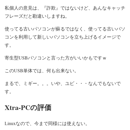
私個人の意見は、『詐欺』ではないけど、あんなキャッチ
フレーズだと勘違いしますね。
使ってる古いパソコンが蘇るではなく、使ってる古いパソ
コンを利用して新しいパソコンを立ち上げるイメージで
す。
寄生型USBパソコンと言った方がいいかもですｗ
このUSB単体では、何も出来ない。
まるで、ミギー。。。いや、ユビ・・・なんでもないで
す。
Xtra-PCの評価
Linuxなので、今まで同様には使えない。