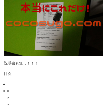
説明書も無し！！！
目次