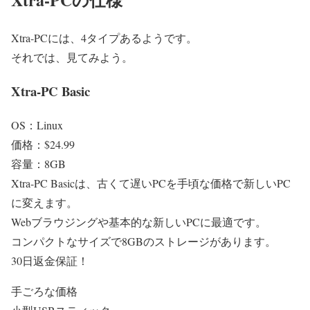
Xtra-PCには、4タイプあるようです。
それでは、見てみよう。
Xtra-PC Basic
OS：Linux
価格：$24.99
容量：8GB
Xtra-PC Basicは、古くて遅いPCを手頃な価格で新しいPC
に変えます。
Webブラウジングや基本的な新しいPCに最適です。
コンパクトなサイズで8GBのストレージがあります。
30日返金保証！
手ごろな価格