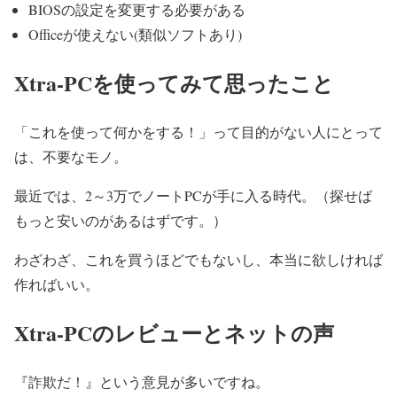
BIOSの設定を変更する必要がある
Officeが使えない(類似ソフトあり)
Xtra-PCを使ってみて思ったこと
「これを使って何かをする！」って目的がない人にとって
は、不要なモノ。
最近では、2～3万でノートPCが手に入る時代。（探せば
もっと安いのがあるはずです。）
わざわざ、これを買うほどでもないし、本当に欲しければ
作ればいい。
Xtra-PCのレビューとネットの声
『詐欺だ！』という意見が多いですね。