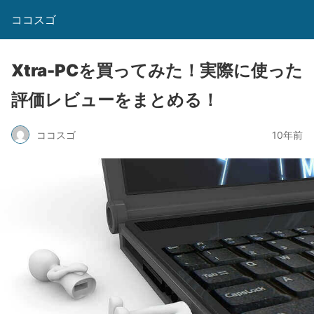
ココスゴ
Xtra-PCを買ってみた！実際に使った
評価レビューをまとめる！
ココスゴ
10年前