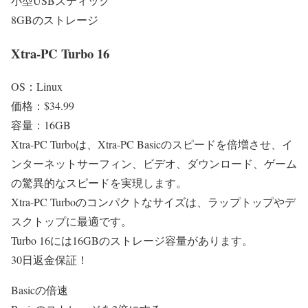
小型USBスティック
8GBのストレージ
Xtra-PC Turbo 16
OS：Linux
価格：$34.99
容量：16GB
Xtra-PC Turboは、Xtra-PC Basicのスピードを倍増させ、イ
ンターネットサーフィン、ビデオ、ダウンロード、ゲーム
の驚異的なスピードを実現します。
Xtra-PC Turboのコンパクトなサイズは、ラップトップやデ
スクトップに最適です。
Turbo 16には16GBのストレージ容量があります。
30日返金保証！
Basicの倍速