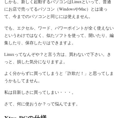
しかも、新しく起動するパソコンはLinuxといって、普通
にお店で売ってるパソコン（WindowsやMac）とは違っ
て、今までのパソコンと同じには使えません。
でも、エクセル、ワード、パワーポイントが全く使えない
というわけではなく、似たソフトを使って、開いたり、編
集したり、保存したりはできますよ。
Linuxってなんぞや？と言う方は、買わないで下さい。き
っと、損した気分になりますよ。
よく分からずに買ってしまうと「詐欺だ！」と思ってしま
うかもしてません。
私は目新しさに買ってしまい・・・。
さて、何に使おうか？って悩んでます。
Xtra-PCの仕様