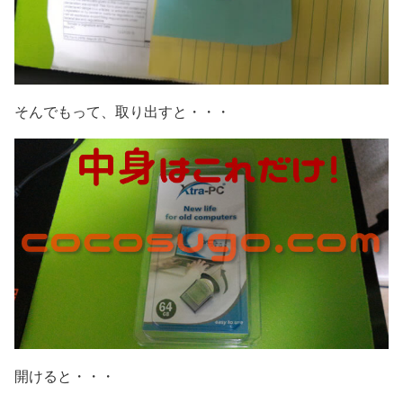
そんでもって、取り出すと・・・
開けると・・・