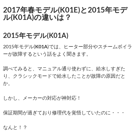
2017年春モデル(K01E)と2015年モデ
ル(K01A)の違いは？
2015年モデル(K01A)
2015年モデル(
K01A
)では、ヒーター部分やスチームボイラ
ーが故障するという話をよく聞きます。
調べてみると、マニュアル通り使わずに、給水しすぎた
り、クラシックモードで給水したことが故障の原因だと
か。
しかし、メーカーの対応が神対応！
保証期間が過ぎており修理代を覚悟していたのに・・・
なんと！？