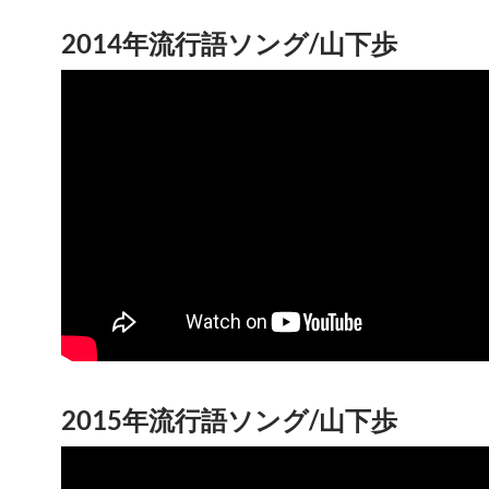
2014年流行語ソング/山下歩
2015年流行語ソング/山下歩