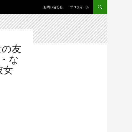
コンテンツへスキップ
お問い合わせ
プロフィール
女の友
・な
彼女